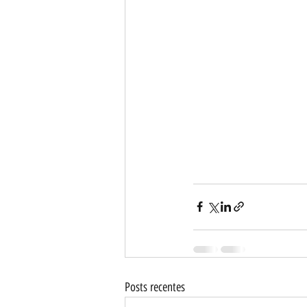
Posts recentes