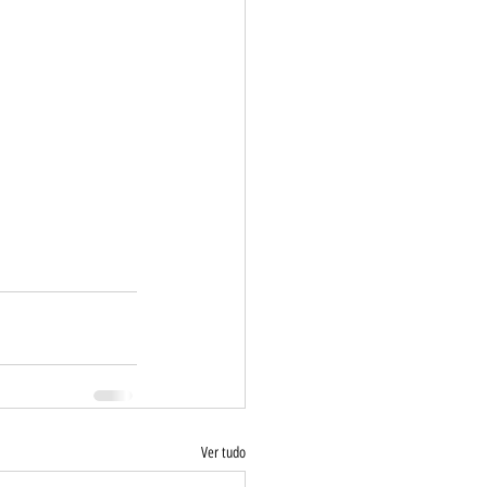
Ver tudo