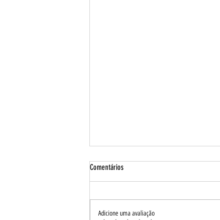
Comentários
Adicione uma avaliação