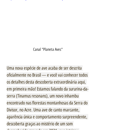
Canal "Planeta Aves"
Uma nova espécie de ave acaba de ser descrita 
oficialmente no Brasil — e você vai conhecer todos 
os detalhes desta descoberta extraordinária aqui, 
em primeira mão! Estamos falando da sururina-da-
serra (Tinamus resonans), um novo inhambu 
encontrado nas florestas montanhosas da Serra do 
Divisor, no Acre. Uma ave de canto marcante, 
aparência única e comportamento surpreendente, 
descoberta graças ao mistério de um som 