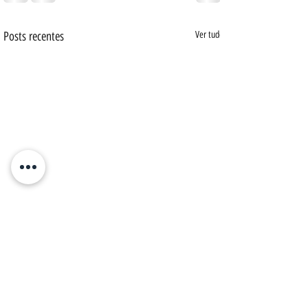
Posts recentes
Ver tudo