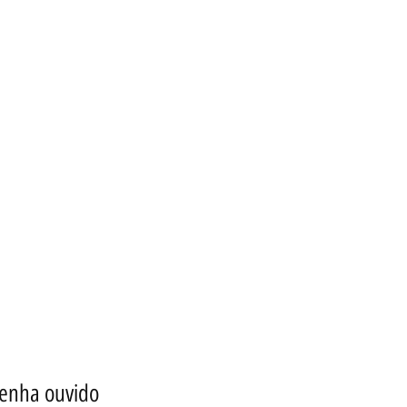
tenha ouvido