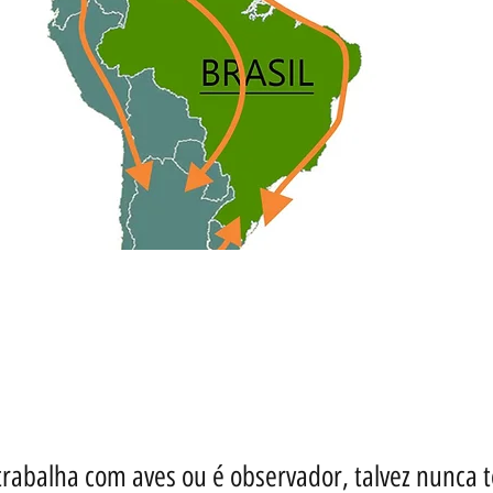
trabalha com aves ou é observador, talvez nunca 