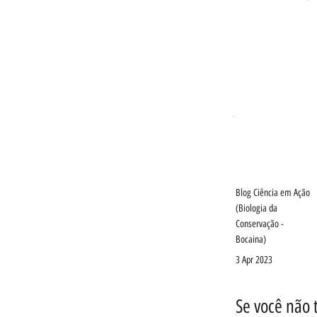
Blog Ciência em Ação
(Biologia da
Conservação -
Bocaina)
3 Apr 2023
Se você não 