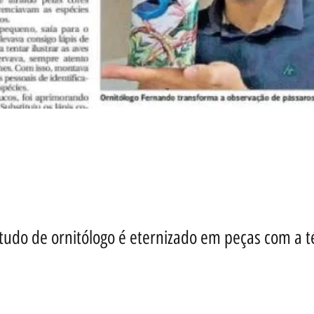
tudo de ornitólogo é eternizado em peças com a t