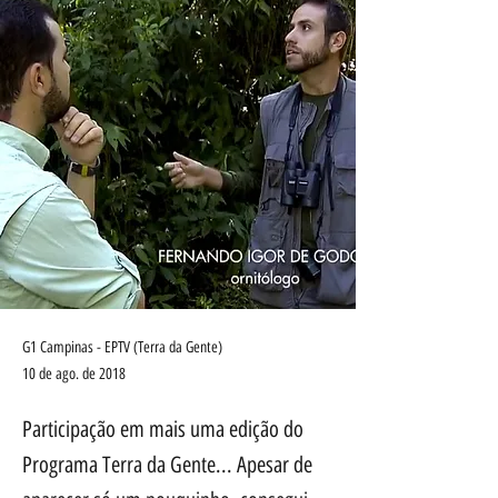
G1 Campinas - EPTV (Terra da Gente)
10 de ago. de 2018
Participação em mais uma edição do
Programa Terra da Gente... Apesar de