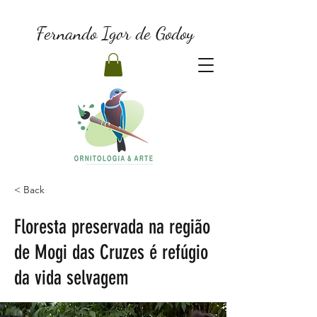
Fernando Igor de Godoy
< Back
Floresta preservada na região
de Mogi das Cruzes é refúgio
da vida selvagem