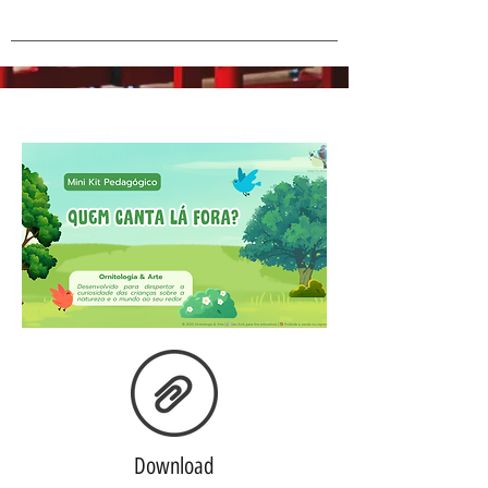
Download