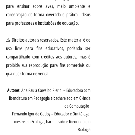
para ensinar sobre aves, meio ambiente e
conservação de forma divertida e prática. Ideais
para professores e instituições de educação.
⚠️ Direitos autorais reservados. Este material é de
uso livre para fins educativos, podendo ser
compartilhado com créditos aos autores, mas é
proibida sua reprodução para fins comerciais ou
qualquer forma de venda.
Autores:
Ana Paula Carvalho Pierini – Educadora com
licenciatura em Pedagogia e bacharelado em Ciência
da Computação
Fernando Igor de Godoy – Educador e Ornitólogo,
mestre em Ecologia, bacharelado e licenciado em
Biologia