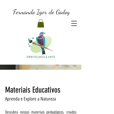
Fernando Igor de Godoy
Materiais Educativos
Aprenda e Explore a Natureza
Descubra nossos materiais pedagógicos, criados