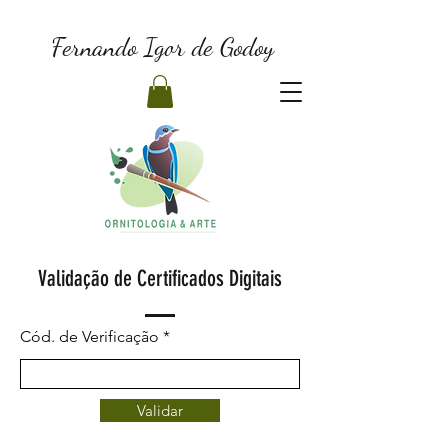
Fernando Igor de Godoy
Validação de Certificados Digitais
Cód. de Verificação
Validar